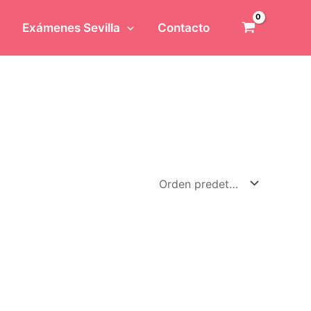
Exámenes Sevilla
Contacto