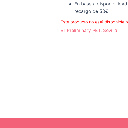
En base a disponibilidad 
recargo de 50€
Este producto no está disponible 
B1 Preliminary PET
,
Sevilla